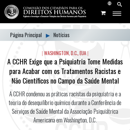
Página Principal
▶
Notícias
|
WASHINGTON, D.C., EUA
|
A CCHR Exige que a Psiquiatria Tome Medidas
para Acabar com os Tratamentos Racistas e
Não Científicos no Campo da Saúde Mental
A CCHR condenou as práticas racistas da psiquiatria e a
teoria do desequilíbrio químico durante a Conferência de
Serviços de Saúde Mental da Associação Psiquiátrica
Americana em
Washington, D.C.