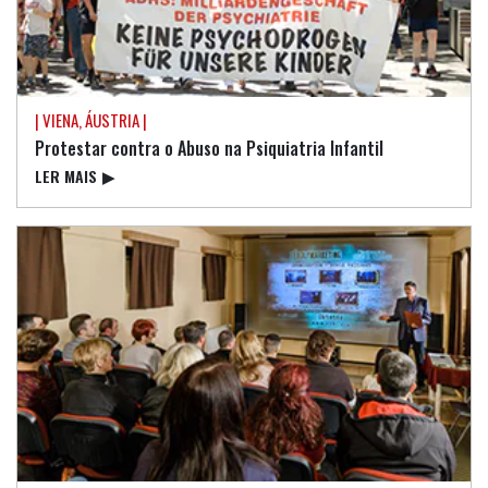
| VIENA, ÁUSTRIA |
Protestar contra o Abuso na Psiquiatria Infantil
LER MAIS
▶