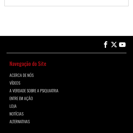
Navegação do Site
ACERCA DE NÓS
VÍDEOS
A VERDADE SOBRE A PSIQUIATRIA
ENTRE EM AÇÃO
LOJA
NOTÍCIAS
ALTERNATIVAS