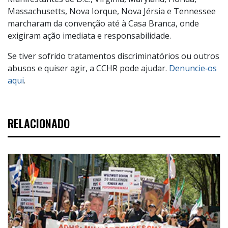
Massachusetts, Nova Iorque, Nova Jérsia e Tennessee
marcharam da convenção até à Casa Branca, onde
exigiram ação imediata e responsabilidade.
Se tiver sofrido tratamentos discriminatórios ou outros
abusos e quiser agir, a CCHR pode ajudar.
Denuncie‑os
aqui
.
RELACIONADO