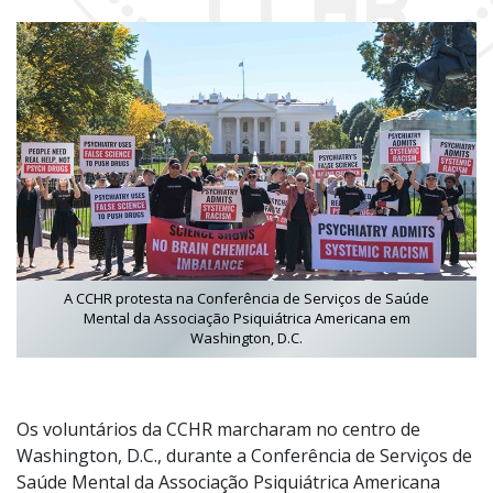
A CCHR protesta na Conferência de Serviços de Saúde
Mental da Associação Psiquiátrica Americana em
Washington, D.C.
Os voluntários da CCHR marcharam no centro de
Washington, D.C., durante a Conferência de Serviços de
Saúde Mental da Associação Psiquiátrica Americana