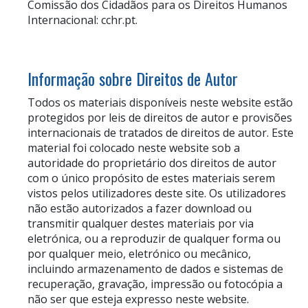
Comissão dos Cidadãos para os Direitos Humanos
Internacional: cchr.pt.
Informação sobre Direitos de Autor
Todos os materiais disponíveis neste website estão
protegidos por leis de direitos de autor e provisões
internacionais de tratados de direitos de autor. Este
material foi colocado neste website sob a
autoridade do proprietário dos direitos de autor
com o único propósito de estes materiais serem
vistos pelos utilizadores deste site. Os utilizadores
não estão autorizados a fazer download ou
transmitir qualquer destes materiais por via
eletrónica, ou a reproduzir de qualquer forma ou
por qualquer meio, eletrónico ou mecânico,
incluindo armazenamento de dados e sistemas de
recuperação, gravação, impressão ou fotocópia a
não ser que esteja expresso neste website.