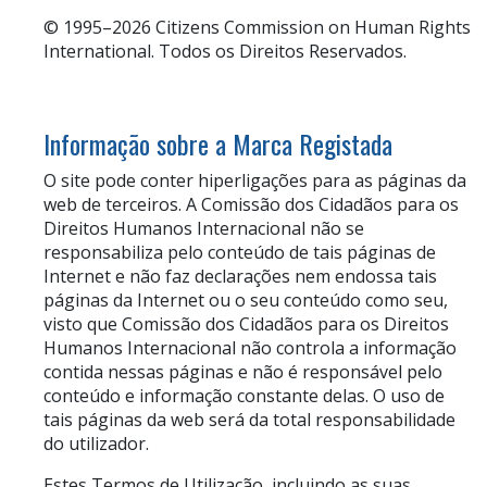
© 1995–2026 Citizens Commission on Human Rights
International. Todos os Direitos Reservados.
Informação sobre a Marca Registada
O site pode conter hiperligações para as páginas da
web de terceiros. A Comissão dos Cidadãos para os
Direitos Humanos Internacional não se
responsabiliza pelo conteúdo de tais páginas de
Internet e não faz declarações nem endossa tais
páginas da Internet ou o seu conteúdo como seu,
visto que Comissão dos Cidadãos para os Direitos
Humanos Internacional não controla a informação
contida nessas páginas e não é responsável pelo
conteúdo e informação constante delas. O uso de
tais páginas da web será da total responsabilidade
do utilizador.
Estes Termos de Utilização, incluindo as suas