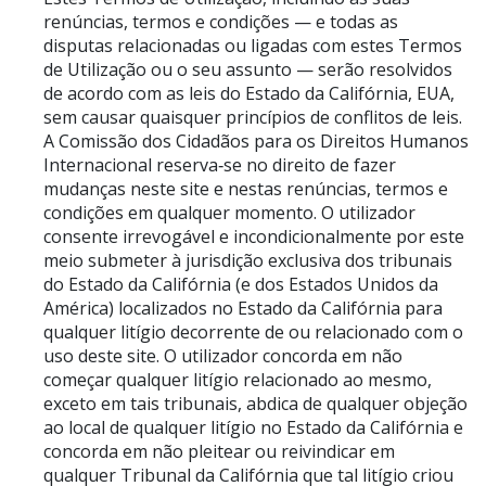
renúncias, termos e condições — e todas as
disputas relacionadas ou ligadas com estes Termos
de Utilização ou o seu assunto — serão resolvidos
de acordo com as leis do Estado da Califórnia, EUA,
sem causar quaisquer princípios de conflitos de leis.
A Comissão dos Cidadãos para os Direitos Humanos
Internacional reserva‑se no direito de fazer
mudanças neste site e nestas renúncias, termos e
condições em qualquer momento. O utilizador
consente irrevogável e incondicionalmente por este
meio submeter à jurisdição exclusiva dos tribunais
do Estado da Califórnia (e dos Estados Unidos da
América) localizados no Estado da Califórnia para
qualquer litígio decorrente de ou relacionado com o
uso deste site. O utilizador concorda em não
começar qualquer litígio relacionado ao mesmo,
exceto em tais tribunais, abdica de qualquer objeção
ao local de qualquer litígio no Estado da Califórnia e
concorda em não pleitear ou reivindicar em
qualquer Tribunal da Califórnia que tal litígio criou