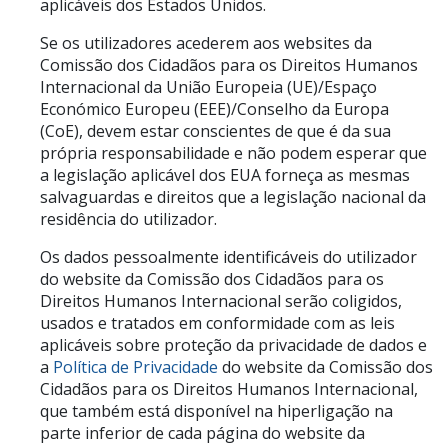
aplicáveis dos Estados Unidos.
Se os utilizadores acederem aos websites da
Comissão dos Cidadãos para os Direitos Humanos
Internacional da União Europeia (UE)/Espaço
Económico Europeu (EEE)/Conselho da Europa
(CoE), devem estar conscientes de que é da sua
própria responsabilidade e não podem esperar que
a legislação aplicável dos EUA forneça as mesmas
salvaguardas e direitos que a legislação nacional da
residência do utilizador.
Os dados pessoalmente identificáveis do utilizador
do website da Comissão dos Cidadãos para os
Direitos Humanos Internacional serão coligidos,
usados e tratados em conformidade com as leis
aplicáveis sobre proteção da privacidade de dados e
a
Política de Privacidade
do website da Comissão dos
Cidadãos para os Direitos Humanos Internacional,
que também está disponível na hiperligação na
parte inferior de cada página do website da