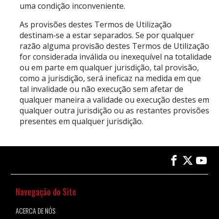
uma condição inconveniente.
As provisões destes Termos de Utilização
destinam‑se a estar separados. Se por qualquer
razão alguma provisão destes Termos de Utilização
for considerada inválida ou inexequível na totalidade
ou em parte em qualquer jurisdição, tal provisão,
como a jurisdição, será ineficaz na medida em que
tal invalidade ou não execução sem afetar de
qualquer maneira a validade ou execução destes em
qualquer outra jurisdição ou as restantes provisões
presentes em qualquer jurisdição.
Navegação do Site
ACERCA DE NÓS