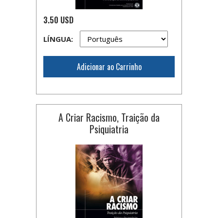
3.50 USD
LÍNGUA:
Adicionar ao Carrinho
A Criar Racismo, Traição da
Psiquiatria