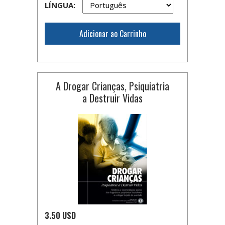
LÍNGUA:
Adicionar ao Carrinho
A Drogar Crianças, Psiquiatria
a Destruir Vidas
3.50 USD