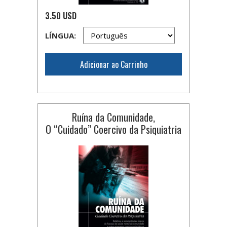
3.50 USD
LÍNGUA:
Adicionar ao Carrinho
Ruína da Comunidade,
O “Cuidado” Coercivo da Psiquiatria