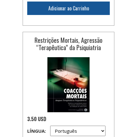
Adicionar ao Carrinho
Restrições Mortais, Agressão
“Terapêutica” da Psiquiatria
3.50 USD
LÍNGUA: