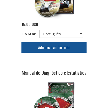
15.00 USD
LÍNGUA:
Adicionar ao Carrinho
Manual de Diagnóstico e Estatística