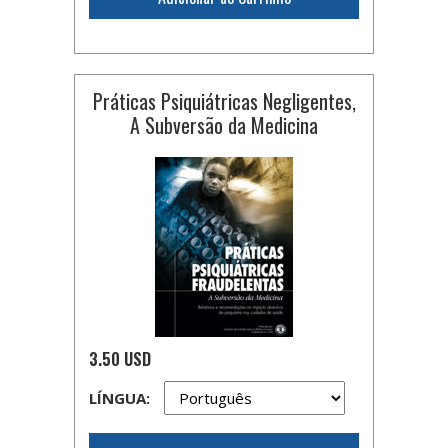
Práticas Psiquiátricas Negligentes,
A Subversão da Medicina
3.50 USD
LÍNGUA: