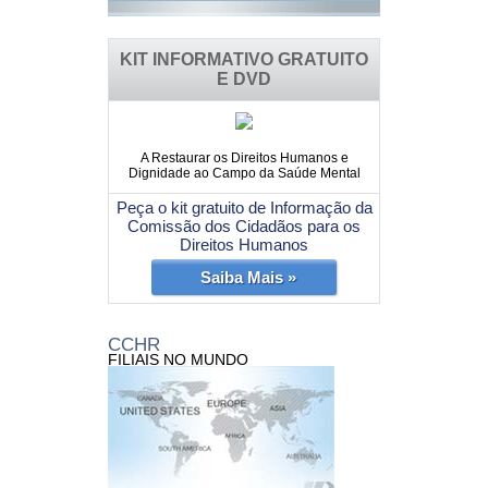
KIT INFORMATIVO GRATUITO
E DVD
A Restaurar os Direitos Humanos e
Dignidade ao Campo da Saúde Mental
Peça o kit gratuito de Informação da
Comissão dos Cidadãos para os
Direitos Humanos
Saiba Mais »
CCHR
FILIAIS NO MUNDO