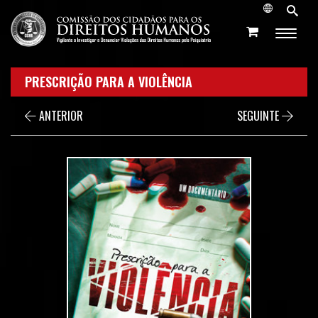
PRESCRIÇÃO PARA A VIOLÊNCIA
ANTERIOR
SEGUINTE