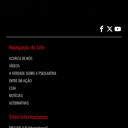
Navegação do Site
ACERCA DE NÓS
VÍDEOS
A VERDADE SOBRE A PSIQUIATRIA
ENTRE EM AÇÃO
LOJA
NOTÍCIAS
ALTERNATIVAS
Sites Internacionais
ENGLISH (US/International)