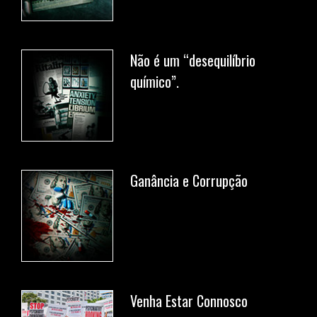
Não é um “desequilíbrio
químico”.
Ganância e Corrupção
Venha Estar Connosco