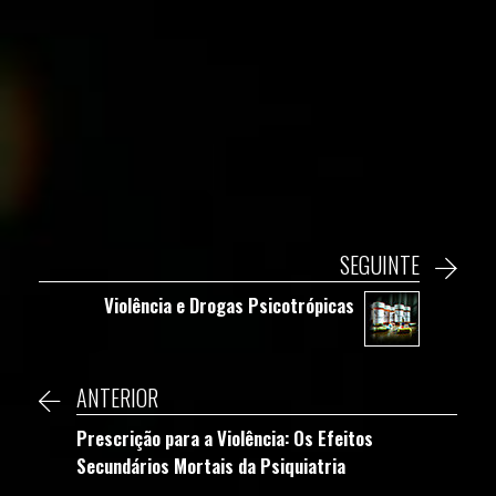
SEGUINTE
Violência e Drogas Psicotrópicas
ANTERIOR
Prescrição para a Violência: Os Efeitos
Secundários Mortais da Psiquiatria