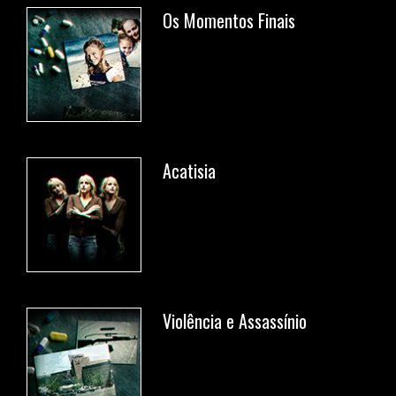
Os Momentos Finais
Acatisia
Violência e Assassínio