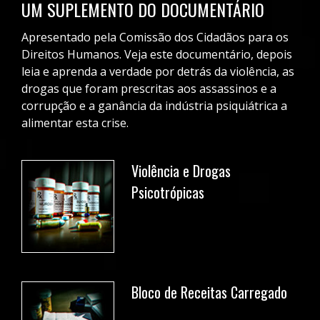
UM SUPLEMENTO DO DOCUMENTÁRIO
Apresentado pela Comissão dos Cidadãos para os
Direitos Humanos. Veja este documentário, depois
leia e aprenda a verdade por detrás da violência, as
drogas que foram prescritas aos assassinos e a
corrupção e a ganância da indústria psiquiátrica a
alimentar esta crise.
Violência e Drogas
Psicotrópicas
DOWNLOAD GRATUITO
Bloco de Receitas Carregado