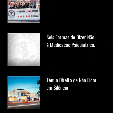
Seis Formas de Dizer Não
à Medicação Psiquiátrica.
Tem o Direito de Não Ficar
em Silêncio