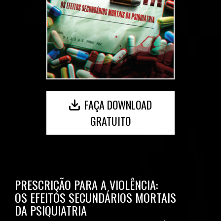
FAÇA DOWNLOAD
GRATUITO
PRESCRIÇÃO PARA A VIOLÊNCIA:
OS EFEITOS SECUNDÁRIOS MORTAIS
DA PSIQUIATRIA