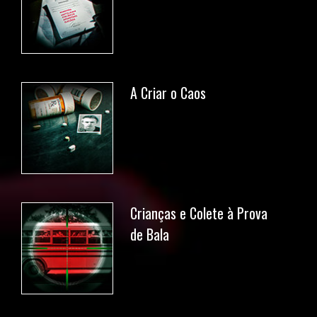
A Criar o Caos
Crianças e Colete à Prova
de Bala