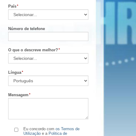
País
Número de telefone
O que o descreve melhor?
Língua
Mensagem
Eu concordo com
os Termos de
Utilização
e a
Politica de