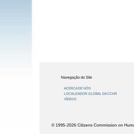
Navegação do Site
ACERCA DE NÓS
LOCALIZADOR GLOBAL DA CCHR
VÍDEOS
© 1995-2026 Citizens Commission on Human