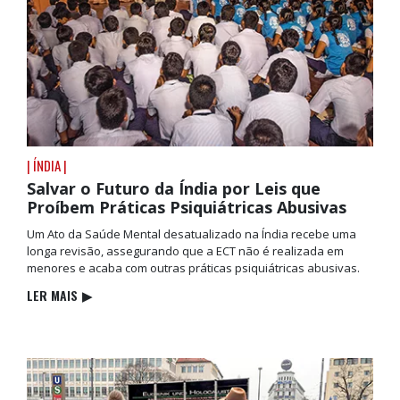
| ÍNDIA |
Salvar o Futuro da Índia por Leis que
Proíbem Práticas Psiquiátricas Abusivas
Um Ato da Saúde Mental desatualizado na Índia recebe uma
longa revisão, assegurando que a ECT não é realizada em
menores e acaba com outras práticas psiquiátricas abusivas.
LER MAIS
▶