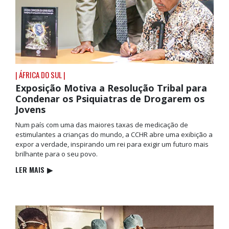
| ÁFRICA DO SUL |
Exposição Motiva a Resolução Tribal para
Condenar os Psiquiatras de Drogarem os
Jovens
Num país com uma das maiores taxas de medicação de
estimulantes a crianças do mundo, a CCHR abre uma exibição a
expor a verdade, inspirando um rei para exigir um futuro mais
brilhante para o seu povo.
LER MAIS
▶