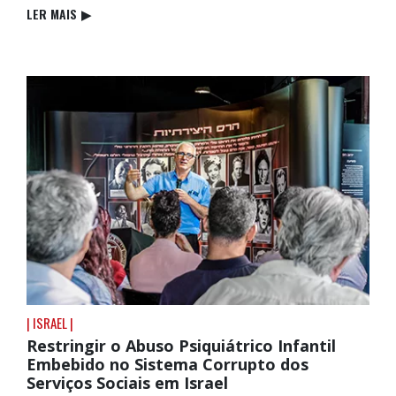
LER MAIS
▶
| ISRAEL |
Restringir o Abuso Psiquiátrico Infantil
Embebido no Sistema Corrupto dos
Serviços Sociais em Israel