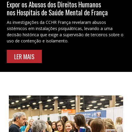
Expor os Abusos dos Direitos Humanos
nos Hospitais de Saúde Mental de França
As investigações da CCHR França revelaram abusos
sistémicos em instalações psiquiátricas, levando a uma
decisão histórica que exige a supervisão de terceiros sobre o
uso de contenção e isolamento.
LER MAIS