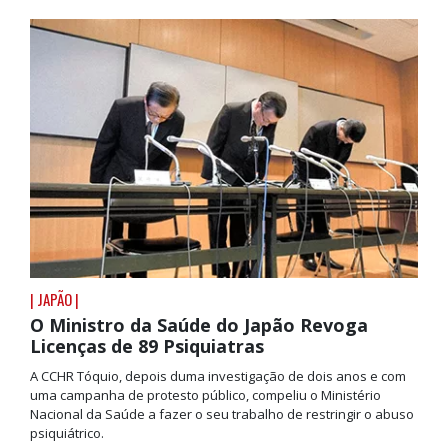
| JAPÃO |
O Ministro da Saúde do Japão Revoga
Licenças de 89 Psiquiatras
A CCHR Tóquio, depois duma investigação de dois anos e com
uma campanha de protesto público, compeliu o Ministério
Nacional da Saúde a fazer o seu trabalho de restringir o abuso
psiquiátrico.