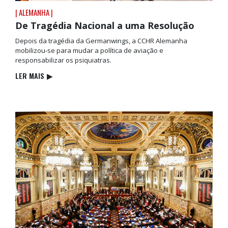
| ALEMANHA |
De Tragédia Nacional a uma Resolução
Depois da tragédia da Germanwings, a CCHR Alemanha
mobilizou‑se para mudar a política de aviação e
responsabilizar os psiquiatras.
LER MAIS
▶