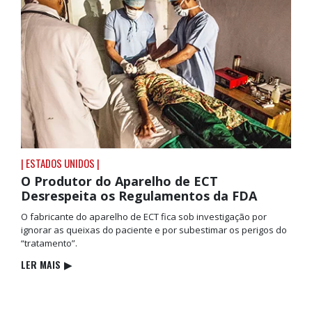
| ESTADOS UNIDOS |
O Produtor do Aparelho de ECT
Desrespeita os Regulamentos da FDA
O fabricante do aparelho de ECT fica sob investigação por
ignorar as queixas do paciente e por subestimar os perigos do
“tratamento”.
LER MAIS
▶