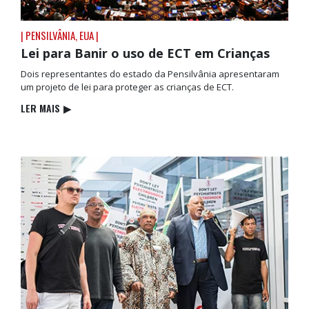
| PENSILVÂNIA, EUA |
Lei para Banir o uso de ECT em Crianças
Dois representantes do estado da Pensilvânia apresentaram
um projeto de lei para proteger as crianças de ECT.
LER MAIS
▶