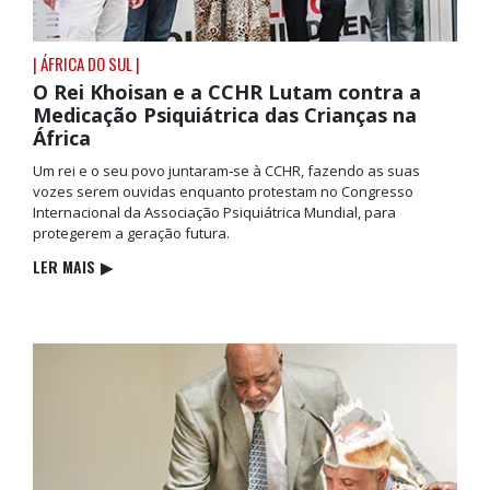
| ÁFRICA DO SUL |
O Rei Khoisan e a CCHR Lutam contra a
Medicação Psiquiátrica das Crianças na
África
Um rei e o seu povo juntaram‑se à CCHR, fazendo as suas
vozes serem ouvidas enquanto protestam no Congresso
Internacional da Associação Psiquiátrica Mundial, para
protegerem a geração futura.
LER MAIS
▶