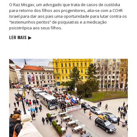
O Raz Misgav, um advogado que trata de casos de custódia
para retorno dos filhos aos progenitores, alia‑se com a CCHR
Israel para dar aos pais uma oportunidade para lutar contra os
“testemunhos peritos” de psiquiatras e a medicação
psicotrópica aos seus filhos.
LER MAIS
▶