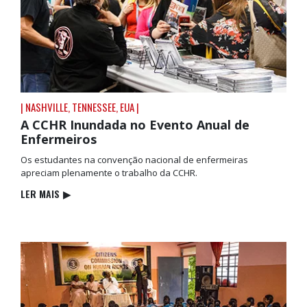
| NASHVILLE, TENNESSEE, EUA |
A CCHR Inundada no Evento Anual de
Enfermeiros
Os estudantes na convenção nacional de enfermeiras
apreciam plenamente o trabalho da CCHR.
LER MAIS
▶