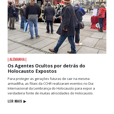
| ALEMANHA |
Os Agentes Ocultos por detrás do
Holocausto Expostos
Para proteger as gerações futuras de cair na mesma
armadilha, as filiais da CCHR realizaram eventos no Dia
Internacional da Lembrança do Holocausto para expor a
verdadeira fonte de muitas atrocidades do Holocausto.
LER MAIS
▶